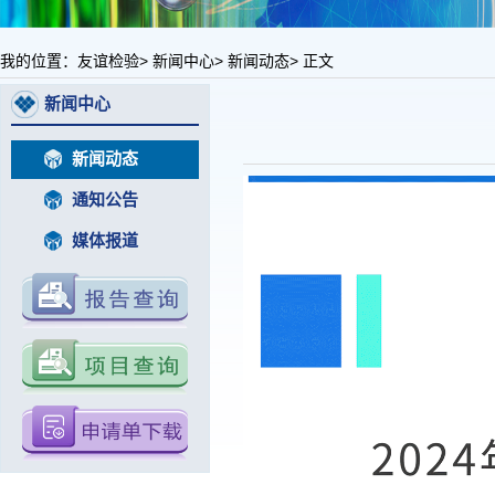
我的位置：
友谊检验
>
新闻中心
>
新闻动态
>
正文
新闻中心
新闻动态
通知公告
媒体报道