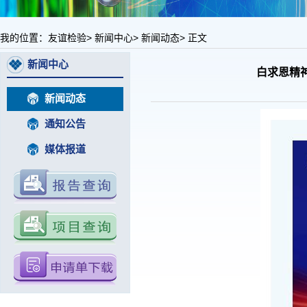
我的位置：
友谊检验
>
新闻中心
>
新闻动态
>
正文
新闻中心
白求恩精神
新闻动态
通知公告
媒体报道